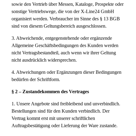
sowie den Vertrieb über Messen, Kataloge, Prospekte oder
sonstige Vertriebswege, die von der X-Line24 GmbH
organisiert werden. Verbraucher im Sinne des § 13 BGB
sind von diesem Geltungsbereich ausgeschlossen.
3. Abweichende, entgegenstehende oder ergänzende
Allgemeine Geschäftsbedingungen des Kunden werden
nicht Vertragsbestandteil, auch wenn wir ihrer Geltung
nicht ausdrücklich widersprechen.
4. Abweichungen oder Ergänzungen dieser Bedingungen
bedürfen der Schriftform.
§ 2 – Zustandekommen des Vertrages
1. Unsere Angebote sind freibleibend und unverbindlich.
Bestellungen sind für den Kunden verbindlich. Der
Vertrag kommt erst mit unserer schriftlichen
Auftragsbestätigung oder Lieferung der Ware zustande.