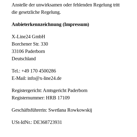
Anstelle der unwirksamen oder fehlenden Regelung tritt
die gesetzliche Regelung.
Anbieterkennzeichnung (Impressum)
X-Line24 GmbH
Borchener Str. 330
33106 Paderborn
Deutschland
Tel.: +49 170 4500286
E-Mail: info@x-line24.de
Registergericht: Amtsgericht Paderborn
Registernummer: HRB 17109
Geschäftsführerin: Swetlana Rowkowskij
USt-IdNr.: DE368723931