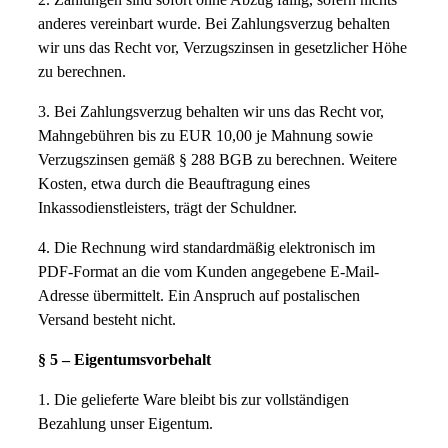
anderes vereinbart wurde. Bei Zahlungsverzug behalten
wir uns das Recht vor, Verzugszinsen in gesetzlicher Höhe
zu berechnen.
3. Bei Zahlungsverzug behalten wir uns das Recht vor,
Mahngebühren bis zu EUR 10,00 je Mahnung sowie
Verzugszinsen gemäß § 288 BGB zu berechnen. Weitere
Kosten, etwa durch die Beauftragung eines
Inkassodienstleisters, trägt der Schuldner.
4. Die Rechnung wird standardmäßig elektronisch im
PDF-Format an die vom Kunden angegebene E-Mail-
Adresse übermittelt. Ein Anspruch auf postalischen
Versand besteht nicht.
§ 5 – Eigentumsvorbehalt
1. Die gelieferte Ware bleibt bis zur vollständigen
Bezahlung unser Eigentum.