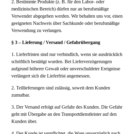
2. Bestimmte Produkte (z. B. für den Labor- oder
medizinischen Bereich) dürfen nur an berufsmäßige
Verwender abgegeben werden. Wir behalten uns vor, einen
geeigneten Nachweis über Sachkunde oder berufsmäßige
Verwendung zu verlangen.
§ 3 – Lieferung / Versand / Gefahrübergang
1. Lieferfristen sind nur verbindlich, wenn sie ausdrücklich
schriftlich bestätigt wurden. Bei Lieferverzögerungen
aufgrund höherer Gewalt oder unverschuldeter Ereignisse
verlängert sich die Lieferfrist angemessen.
2. Teillieferungen sind zulässig, soweit dem Kunden
zumutbar.
3. Der Versand erfolgt auf Gefahr des Kunden. Die Gefahr
geht mit Übergabe an den Transportdienstleister auf den
Kunden über.
4. Der Kunde ist verpflichtet, die Ware unverzüglich nach