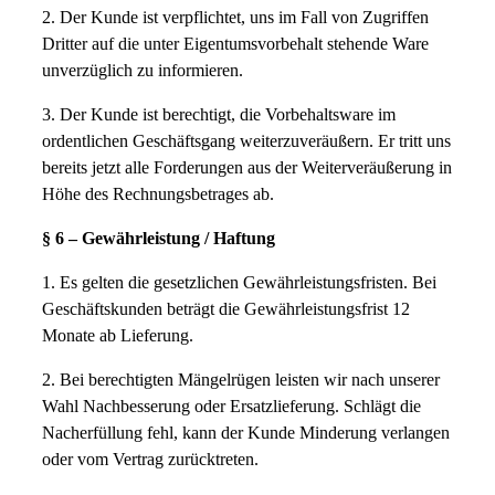
2. Der Kunde ist verpflichtet, uns im Fall von Zugriffen
Dritter auf die unter Eigentumsvorbehalt stehende Ware
unverzüglich zu informieren.
3. Der Kunde ist berechtigt, die Vorbehaltsware im
ordentlichen Geschäftsgang weiterzuveräußern. Er tritt uns
bereits jetzt alle Forderungen aus der Weiterveräußerung in
Höhe des Rechnungsbetrages ab.
§ 6 – Gewährleistung / Haftung
1. Es gelten die gesetzlichen Gewährleistungsfristen. Bei
Geschäftskunden beträgt die Gewährleistungsfrist 12
Monate ab Lieferung.
2. Bei berechtigten Mängelrügen leisten wir nach unserer
Wahl Nachbesserung oder Ersatzlieferung. Schlägt die
Nacherfüllung fehl, kann der Kunde Minderung verlangen
oder vom Vertrag zurücktreten.