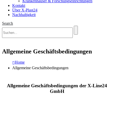
Krankenhäuser & Forschungseinrichtungen
Kontakt
Über X-Plast24
Nachhaltigkeit
Search
Allgemeine Geschäftsbedingungen
Home
Allgemeine Geschäftsbedingungen
Allgemeine Geschäftsbedingungen der X-Line24
GmbH