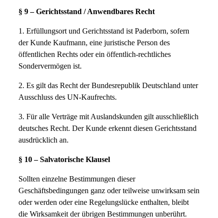
§ 9 – Gerichtsstand / Anwendbares Recht
1. Erfüllungsort und Gerichtsstand ist Paderborn, sofern
der Kunde Kaufmann, eine juristische Person des
öffentlichen Rechts oder ein öffentlich-rechtliches
Sondervermögen ist.
2. Es gilt das Recht der Bundesrepublik Deutschland unter
Ausschluss des UN-Kaufrechts.
3. Für alle Verträge mit Auslandskunden gilt ausschließlich
deutsches Recht. Der Kunde erkennt diesen Gerichtsstand
ausdrücklich an.
§ 10 – Salvatorische Klausel
Sollten einzelne Bestimmungen dieser
Geschäftsbedingungen ganz oder teilweise unwirksam sein
oder werden oder eine Regelungslücke enthalten, bleibt
die Wirksamkeit der übrigen Bestimmungen unberührt.