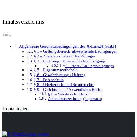
Inhaltsverzeichnis
Allgemeine Geschäftsbedingungen der X-Line24 GmbH
§ 1 – Geltungsbereich, abweichende Bedingungen
§ 2 – Zustandekommen des Vertrages
§ 3 – Lieferung / Versand / Gefahrübergang
§ 4 – Preise / Zahlungsbedingungen
§ 5 – Eigentumsvorbehalt
§ 6 – Gewährleistung / Haftung
§ 7 – Datenschutz
§ 8 – Urheberrecht und Schutzrechte
§ 9 – Gerichtsstand / Anwendbares Recht
§ 10 – Salvatorische Klausel
Anbieterkennzeichnung (Impressum)
Kontaktdaten