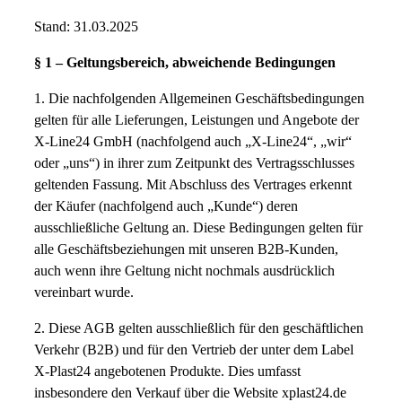
Stand: 31.03.2025
§ 1 – Geltungsbereich, abweichende Bedingungen
1. Die nachfolgenden Allgemeinen Geschäftsbedingungen
gelten für alle Lieferungen, Leistungen und Angebote der
X-Line24 GmbH (nachfolgend auch „X-Line24“, „wir“
oder „uns“) in ihrer zum Zeitpunkt des Vertragsschlusses
geltenden Fassung. Mit Abschluss des Vertrages erkennt
der Käufer (nachfolgend auch „Kunde“) deren
ausschließliche Geltung an. Diese Bedingungen gelten für
alle Geschäftsbeziehungen mit unseren B2B-Kunden,
auch wenn ihre Geltung nicht nochmals ausdrücklich
vereinbart wurde.
2. Diese AGB gelten ausschließlich für den geschäftlichen
Verkehr (B2B) und für den Vertrieb der unter dem Label
X-Plast24 angebotenen Produkte. Dies umfasst
insbesondere den Verkauf über die Website xplast24.de