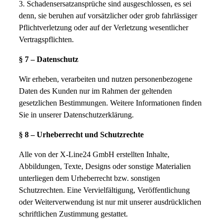
3. Schadensersatzansprüche sind ausgeschlossen, es sei
denn, sie beruhen auf vorsätzlicher oder grob fahrlässiger
Pflichtverletzung oder auf der Verletzung wesentlicher
Vertragspflichten.
§ 7 – Datenschutz
Wir erheben, verarbeiten und nutzen personenbezogene
Daten des Kunden nur im Rahmen der geltenden
gesetzlichen Bestimmungen. Weitere Informationen finden
Sie in unserer Datenschutzerklärung.
§ 8 – Urheberrecht und Schutzrechte
Alle von der X-Line24 GmbH erstellten Inhalte,
Abbildungen, Texte, Designs oder sonstige Materialien
unterliegen dem Urheberrecht bzw. sonstigen
Schutzrechten. Eine Vervielfältigung, Veröffentlichung
oder Weiterverwendung ist nur mit unserer ausdrücklichen
schriftlichen Zustimmung gestattet.